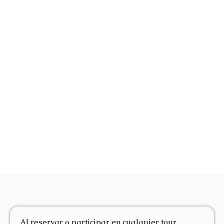
Al reservar o participar en cualquier tour,