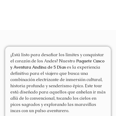
¿Está listo para desafiar los límites y conquistar
el corazón de los Andes? Nuestro
Paquete Cusco
y Aventura Andina de 5 Días
es la experiencia
definitiva para el viajero que busca una
combinación electrizante de inmersión cultural,
historia profunda y senderismo épico. Este tour
está diseñado para aquellos que anhelan ir más
allá de lo convencional, tocando los cielos en
picos sagrados y explorando las maravillas
incas con un pulso aventurero.