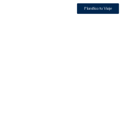
lizados
Nosotros
Planifica tu Viaje