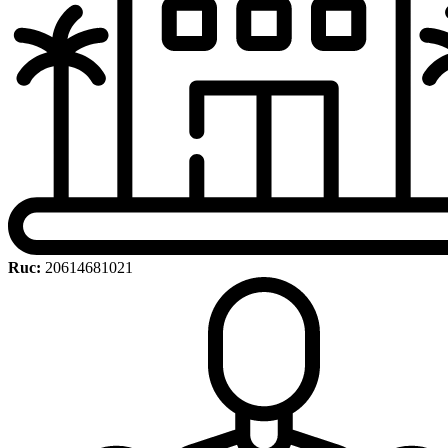
Ruc:
20614681021