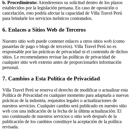
b. Procedimiento:
Atenderemos su solicitud dentro de los plazos
establecidos por la legislación peruana. En caso de oposición o
cancelación, esto podría afectar la capacidad de Villa Travel Perú
para brindarle los servicios turísticos contratados.
6. Enlaces a Sitios Web de Terceros
Nuestro sitio web puede contener enlaces a otros sitios web (como
pasarelas de pago o blogs de terceros). Villa Travel Perú no es
responsable por las prácticas de privacidad ni el contenido de dichos
sitios. Le recomendamos revisar las políticas de privacidad de
cualquier sitio web externo antes de proporcionarles información
personal.
7. Cambios a Esta Política de Privacidad
Villa Travel Perú se reserva el derecho de modificar o actualizar esta
Política de Privacidad en cualquier momento para adaptarla a nuevas
prácticas de la industria, requisitos legales o actualizaciones de
nuestros servicios. Cualquier cambio será publicado en nuestro sitio
web con una indicación de la fecha de la última actualización. El
uso continuado de nuestros servicios o sitio web después de la
publicación de los cambios constituye la aceptación de la política
revisada.