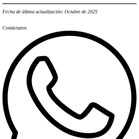
Fecha de última actualización: Octubre de 2025
Contáctanos