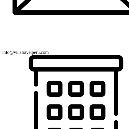
info@villatravelperu.com