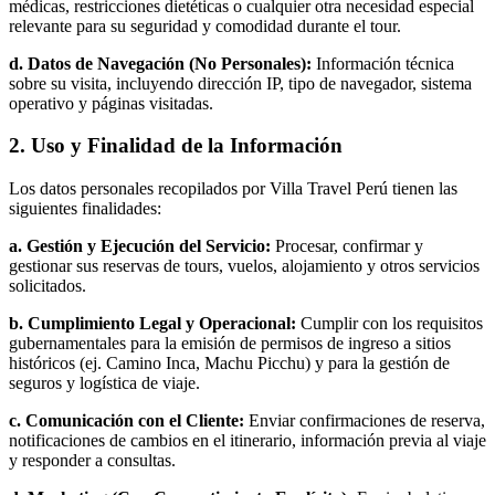
médicas, restricciones dietéticas o cualquier otra necesidad especial
relevante para su seguridad y comodidad durante el tour.
d. Datos de Navegación (No Personales):
Información técnica
sobre su visita, incluyendo dirección IP, tipo de navegador, sistema
operativo y páginas visitadas.
2. Uso y Finalidad de la Información
Los datos personales recopilados por Villa Travel Perú tienen las
siguientes finalidades:
a. Gestión y Ejecución del Servicio:
Procesar, confirmar y
gestionar sus reservas de tours, vuelos, alojamiento y otros servicios
solicitados.
b. Cumplimiento Legal y Operacional:
Cumplir con los requisitos
gubernamentales para la emisión de permisos de ingreso a sitios
históricos (ej. Camino Inca, Machu Picchu) y para la gestión de
seguros y logística de viaje.
c. Comunicación con el Cliente:
Enviar confirmaciones de reserva,
notificaciones de cambios en el itinerario, información previa al viaje
y responder a consultas.