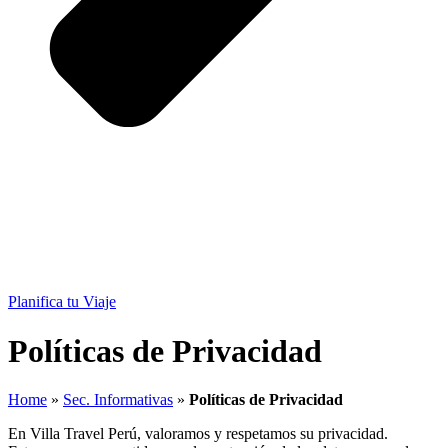
Planifica tu Viaje
Políticas de Privacidad
Home
»
Sec. Informativas
»
Políticas de Privacidad
En Villa Travel Perú, valoramos y respetamos su privacidad.