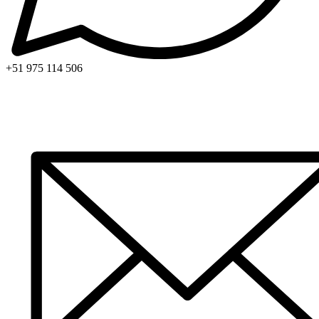
+51 975 114 506