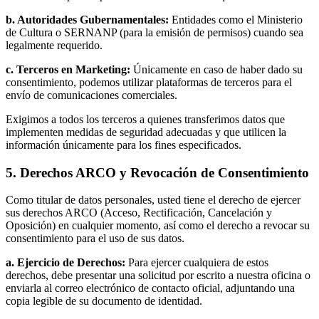
b. Autoridades Gubernamentales:
Entidades como el Ministerio
de Cultura o SERNANP (para la emisión de permisos) cuando sea
legalmente requerido.
c. Terceros en Marketing:
Únicamente en caso de haber dado su
consentimiento, podemos utilizar plataformas de terceros para el
envío de comunicaciones comerciales.
Exigimos a todos los terceros a quienes transferimos datos que
implementen medidas de seguridad adecuadas y que utilicen la
información únicamente para los fines especificados.
5. Derechos ARCO y Revocación de Consentimiento
Como titular de datos personales, usted tiene el derecho de ejercer
sus derechos ARCO (Acceso, Rectificación, Cancelación y
Oposición) en cualquier momento, así como el derecho a revocar su
consentimiento para el uso de sus datos.
a. Ejercicio de Derechos:
Para ejercer cualquiera de estos
derechos, debe presentar una solicitud por escrito a nuestra oficina o
enviarla al correo electrónico de contacto oficial, adjuntando una
copia legible de su documento de identidad.