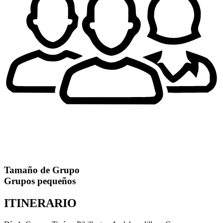
Tamaño de Grupo
Grupos pequeños
ITINERARIO