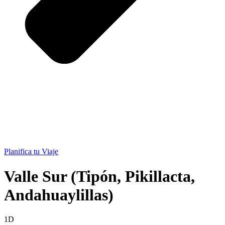
Planifica tu Viaje
Valle Sur (Tipón, Pikillacta,
Andahuaylillas)
1D