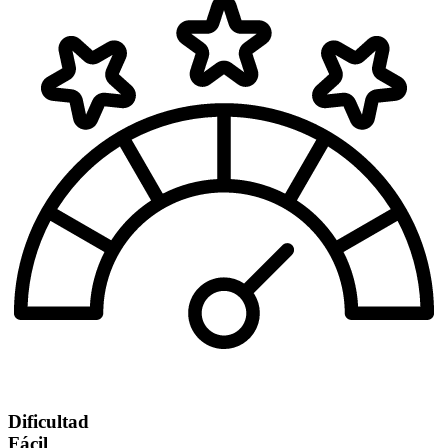
Dificultad
Fácil