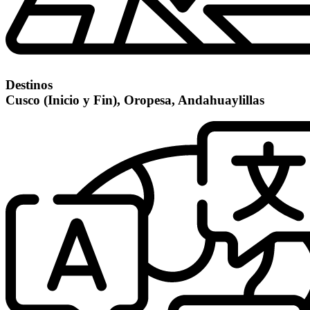
Destinos
Cusco (Inicio y Fin), Oropesa, Andahuaylillas