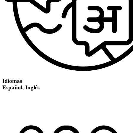
Idiomas
Español, Inglés